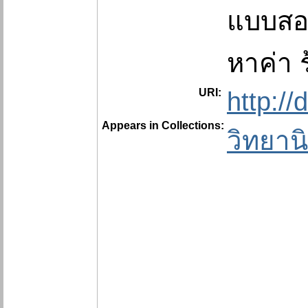
แบบสอ
หาค่า 
URI:
http:/
Appears in Collections:
วิทยาน