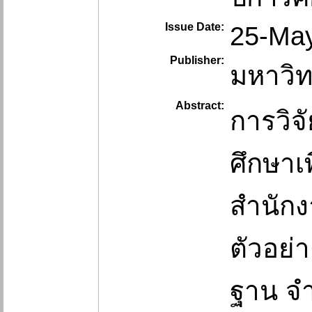
Issue Date:
25-Ma
Publisher:
มหาวิ
Abstract:
การวิจ
ศึกษาเ
สำนักง
ตัวอย่า
ฐาน จำ