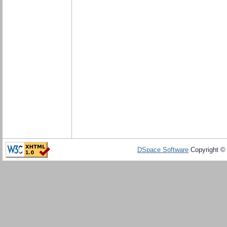
DSpace Software
Copyright ©