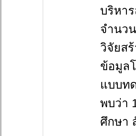
บริหาร
จำนวน 
วิจัยส
ข้อมูล
แบบทดส
พบว่า 
ศึกษา 