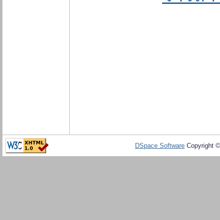
DSpace Software
Copyright 