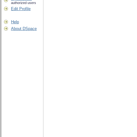
authorized users
Edit Profile
Help
About DSpace