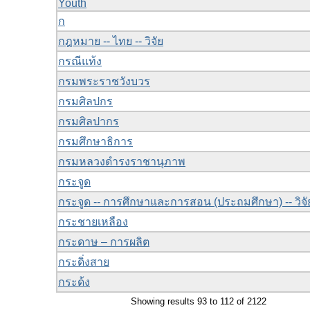
Youth
ก
กฎหมาย -- ไทย -- วิจัย
กรณีแท้ง
กรมพระราชวังบวร
กรมศิลปกร
กรมศิลปากร
กรมศึกษาธิการ
กรมหลวงดำรงราชานุภาพ
กระจูด
กระจูด -- การศึกษาและการสอน (ประถมศึกษา) -- วิจั
กระชายเหลือง
กระดาษ – การผลิต
กระดิ่งสาย
กระด้ง
Showing results 93 to 112 of 2122