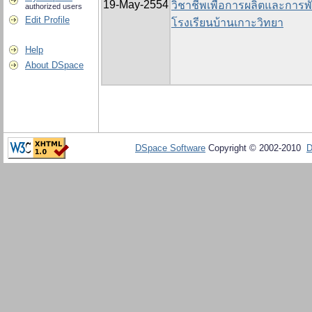
19-May-2554
วิชาชีพเพื่อการผลิตและการพ
authorized users
Edit Profile
โรงเรียนบ้านเกาะวิทยา
Help
About DSpace
DSpace Software
Copyright © 2002-2010
D