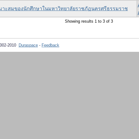
เหมาะสมของนักศึกษาในมหาวิทยาลัยราชภัฏนครศรีธรรมราช
Showing results 1 to 3 of 3
2002-2010
Duraspace
-
Feedback