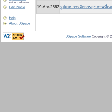
authorized users
19-Apr-2562
รูปแบบการจัดการสุขภาพที่
Edit Profile
Help
About DSpace
DSpace Software
Copyright © 