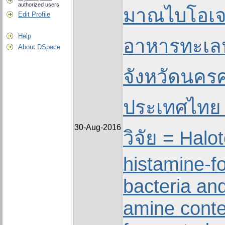
authorized users
มาณไบโอเจน
Edit Profile
Help
อาหารทะเลหม
About DSpace
จังหวัดนคร
ประเทศไทย
30-Aug-2016
วิจัย = Halo
histamine-f
bacteria an
amine conte