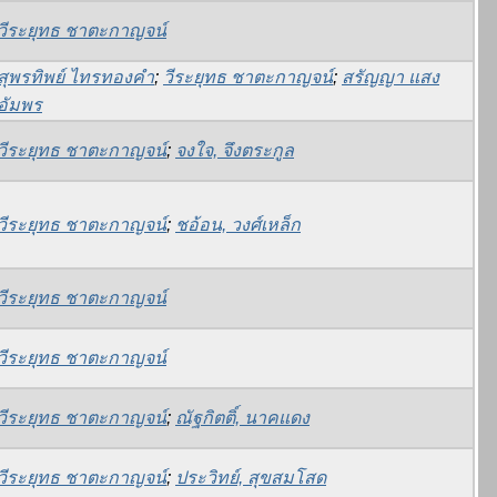
วีระยุทธ ชาตะกาญจน์
สุพรทิพย์ ไทรทองคำ
;
วีระยุทธ ชาตะกาญจน์
;
สรัญญา แสง
อัมพร
วีระยุทธ ชาตะกาญจน์
;
จงใจ, จึงตระกูล
วีระยุทธ ชาตะกาญจน์
;
ชอ้อน, วงศ์เหล็ก
วีระยุทธ ชาตะกาญจน์
วีระยุทธ ชาตะกาญจน์
วีระยุทธ ชาตะกาญจน์
;
ณัฐกิตติ์, นาคแดง
วีระยุทธ ชาตะกาญจน์
;
ประวิทย์, สุขสมโสด