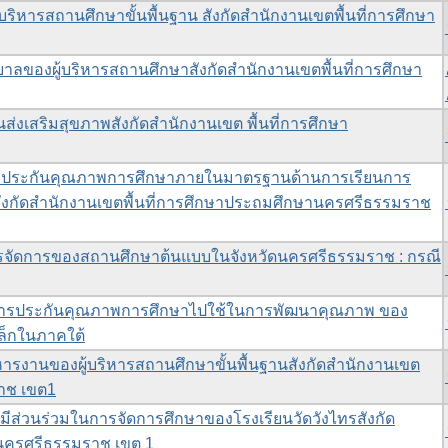
ริหารสถานศึกษาขั้นพื้นฐาน สังกัดสำนักงานเขตพื้นที่การศึกษา
ลของผู้บริหารสถานศึกษาสังกัดสำนักงานเขตพื้นที่การศึกษา
่งเสริมสุขภาพสังกัดสำนักงานเขต พื้นที่การศึกษา
ประกันคุณภาพการศึกษาภายในมาตรฐานด้านการเรียนการ
ังกัดสำนักงานเขตพื้นที่การศึกษาประถมศึกษานครศรีธรรมราช
จัดการของสถานศึกษาต้นแบบในจังหวัดนครศรีธรรมราช : กรณี
ารประกันคุณภาพการศึกษาไปใช้ในการพัฒนาคุณภาพ ของ
ล็กในภาคใต้
หารงานของผู้บริหารสถานศึกษาขั้นพื้นฐานสังกัดสำนักงานเขต
ราช เขต1
ส่วนร่วมในการจัดการศึกษาของโรงเรียนวัดวังไทรสังกัด
านครศรีธรรมราช เขต 1