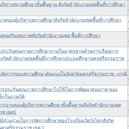
ริหารสถานศึกษาขั้นพื้นฐาน สังกัดสำนักงานเขตพื้นที่การศึกษา
ลของผู้บริหารสถานศึกษาสังกัดสำนักงานเขตพื้นที่การศึกษา
่งเสริมสุขภาพสังกัดสำนักงานเขต พื้นที่การศึกษา
ประกันคุณภาพการศึกษาภายในมาตรฐานด้านการเรียนการ
ังกัดสำนักงานเขตพื้นที่การศึกษาประถมศึกษานครศรีธรรมราช
จัดการของสถานศึกษาต้นแบบในจังหวัดนครศรีธรรมราช : กรณี
ารประกันคุณภาพการศึกษาไปใช้ในการพัฒนาคุณภาพ ของ
ล็กในภาคใต้
หารงานของผู้บริหารสถานศึกษาขั้นพื้นฐานสังกัดสำนักงานเขต
ราช เขต1
ส่วนร่วมในการจัดการศึกษาของโรงเรียนวัดวังไทรสังกัด
านครศรีธรรมราช เขต 1