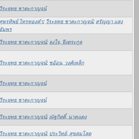
วีระยุทธ ชาตะกาญจน์
สุพรทิพย์ ไทรทองคำ
;
วีระยุทธ ชาตะกาญจน์
;
สรัญญา แสง
อัมพร
วีระยุทธ ชาตะกาญจน์
;
จงใจ, จึงตระกูล
วีระยุทธ ชาตะกาญจน์
;
ชอ้อน, วงศ์เหล็ก
วีระยุทธ ชาตะกาญจน์
วีระยุทธ ชาตะกาญจน์
วีระยุทธ ชาตะกาญจน์
;
ณัฐกิตติ์, นาคแดง
วีระยุทธ ชาตะกาญจน์
;
ประวิทย์, สุขสมโสด